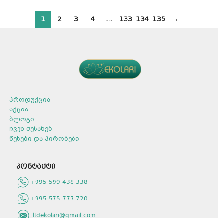
1
2
3
4
…
133
134
135
→
პროდუქცია
აქცია
ბლოგი
ჩვენ შესახებ
წესები და პირობები
კონტაქტი
+995 599 438 338
+995 575 777 720
ltdekolari@gmail.com