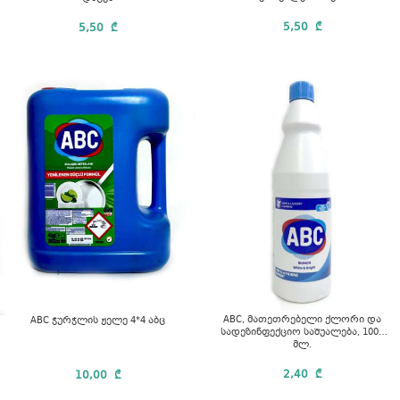
5,50
₾
5,50
₾
ABC, მათეთრებელი ქლორი და
ABC ჭურჭლის ჟელე 4*4 აბც
სადეზინფექციო საშუალება, 1000
მლ.
2,40
₾
10,00
₾