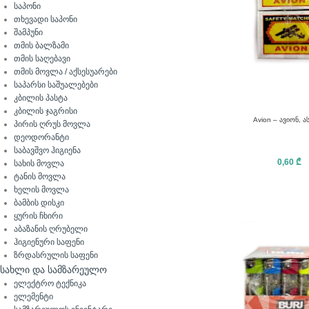
საპონი
თხევადი საპონი
შამპუნი
თმის ბალზამი
თმის საღებავი
თმის მოვლა / აქსესუარები
საპარსი საშუალებები
კბილის პასტა
კბილის ჯაგრისი
Avion – ავიონ, ა
პირის ღრუს მოვლა
დეოდორანტი
საბავშვო ჰიგიენა
0,60
₾
სახის მოვლა
ტანის მოვლა
ხელის მოვლა
ბამბის დისკი
ყურის ჩხირი
აბაზანის ღრუბელი
ჰიგიენური საფენი
ზრდასრულის საფენი
სახლი და სამზარეულო
ელექტრო ტექნიკა
ელემენტი