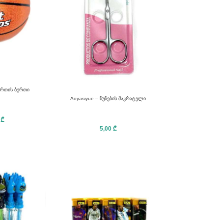
ურთის ბურთი
Aoyasiyue – ნუნების მაკრატელი
0
₾
5,00
₾