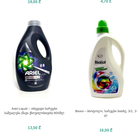
4,70
₾
19,00
₾
Ariel Liquid – თხევადი სარეცხი
Biotol – ბიოტოლი, სარეცხი სითხე, 3/1, 3
საშუალება (შავი ქსოვილისთვის) 900მლ
ლ
13,50
₾
16,00
₾