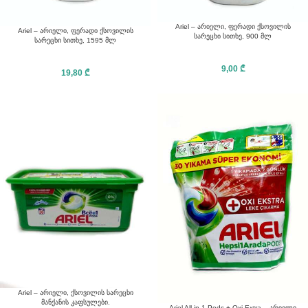
Ariel – არიელი, ფერადი ქსოვილის
Ariel – არიელი, ფერადი ქსოვილის
სარეცხი სითხე, 900 მლ
სარეცხი სითხე, 1595 მლ
9,00
₾
19,80
₾
Ariel – არიელი, ქსოვილის სარეცხი
მანქანის კაფსულები.
Ariel All-in-1 Pods + Oxi Extra – არიელი