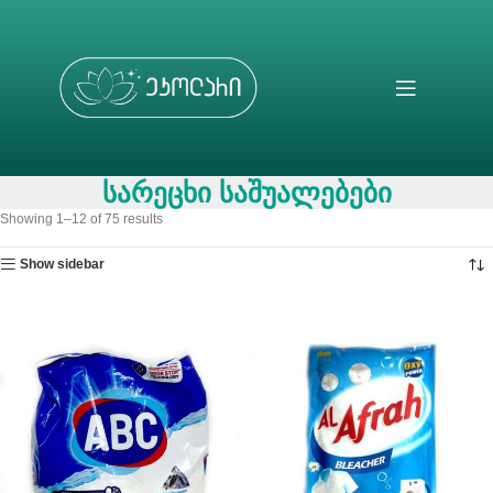
სარეცხი საშუალებები
Showing 1–12 of 75 results
Show sidebar