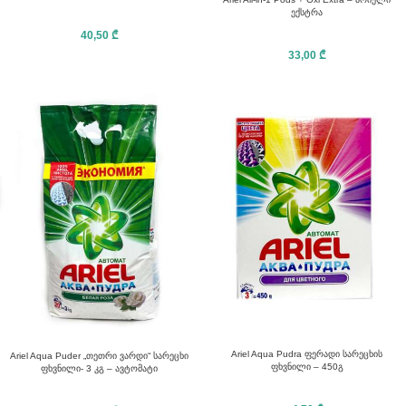
ექსტრა
40,50
₾
33,00
₾
Ariel Aqua Pudra ფერადი სარეცხის
Ariel Aqua Puder „თეთრი ვარდი“ სარეცხი
ფხვნილი – 450გ
ფხვნილი- 3 კგ – ავტომატი