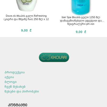
Dove-ის შხაპის გელი Refreshing
Iber Spa შხაპის გელი 1250 მლ
(კიტრი და მწვანე ჩაი) 250 მლ x 12
დამატენიანებელი ეფექტით და
ნეიტრალური pH-ით
9,00
₾
9,00
₾
პროდუქცია
აქცია
ბლოგი
ჩვენ შესახებ
წესები და პირობები
კონტაქტი