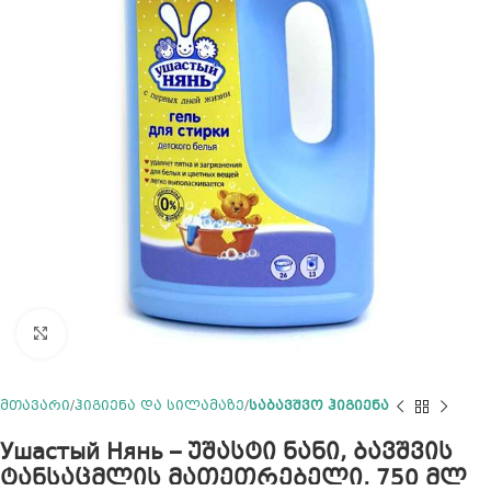
Click to enlarge
მთავარი
ჰიგიენა და სილამაზე
საბავშვო ჰიგიენა
Ушастый Нянь – უშასტი ნანი, ბავშვის
ტანსაცმლის მათეთრებელი, 750 მლ