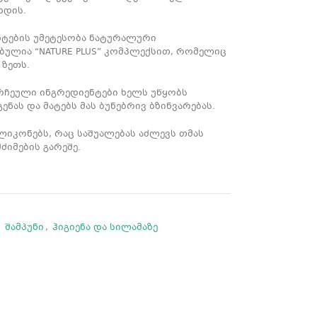
ხდის.
ტების უმეტესობა ნატურალური
ულია “NATURE PLUS” კომპლექსით, რომელიც
 ზეთს.
ჩეული ინგრედიენტები ხელს უწყობს
ნას და მატებს მას ბუნებრივ ბზინვარებას.
ილიკონებს, რაც საშუალებას აძლევს თმას
იმების გარეშე.
,
შამპუნი
,
ჰიგიენა და სილამაზე