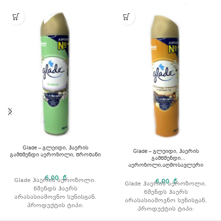
Glade – გლეიდი, ჰაერის
Glade – გლეიდი, ჰაერის
გამწმენდი აეროზოლი, შროშანი
გამწმენდი
აეროზოლი,აღმოსავლური
სანელებლები და აგარის ხე
6,00
₾
Glade ჰაერის აეროზოლი.
6,00
₾
Glade ჰაერის აეროზოლი.
წმენდს ჰაერს
წმენდს ჰაერს
არასასიამოვნო სუნისგან.
არასასიამოვნო სუნისგან.
პროდუქტის ტიპი:
პროდუქტის ტიპი:
აეროზოლი. არომატი:
აეროზოლი. არომატი: