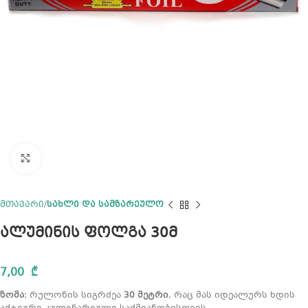
Click to enlarge
მთავარი
სახლი და სამზარეულო
ალუმინის ფოლგა 30მ
7,00
₾
ზომა:
რულონის სიგრძეა
30 მეტრი
, რაც მას იდეალურს ხდის