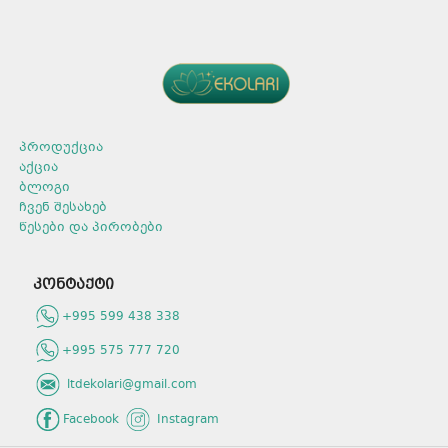
შროშანი მოცულობა: 300 მლ.
აღმოსავლური სანელებლები
და აგარის ხე. მოცულობა:
300 მლ.
პროდუქცია
აქცია
ბლოგი
ჩვენ შესახებ
წესები და პირობები
კონტაქტი
+995 599 438 338
+995 575 777 720
ltdekolari@gmail.com
Facebook
Instagram