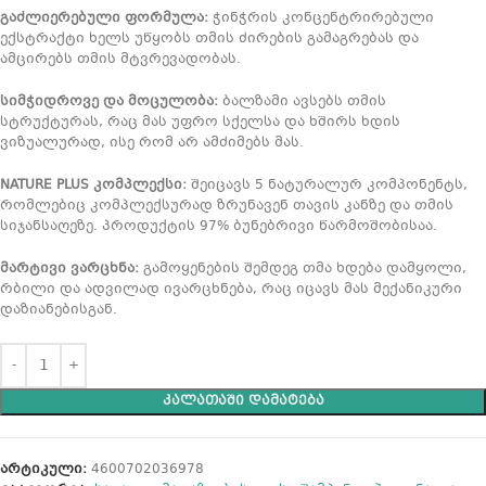
გაძლიერებული ფორმულა:
ჭინჭრის კონცენტრირებული
ექსტრაქტი ხელს უწყობს თმის ძირების გამაგრებას და
ამცირებს თმის მტვრევადობას.
სიმჭიდროვე და მოცულობა:
ბალზამი ავსებს თმის
სტრუქტურას, რაც მას უფრო სქელსა და ხშირს ხდის
ვიზუალურად, ისე რომ არ ამძიმებს მას.
NATURE PLUS კომპლექსი:
შეიცავს 5 ნატურალურ კომპონენტს,
რომლებიც კომპლექსურად ზრუნავენ თავის კანზე და თმის
სიჯანსაღეზე. პროდუქტის 97% ბუნებრივი წარმოშობისაა.
მარტივი ვარცხნა:
გამოყენების შემდეგ თმა ხდება დამყოლი,
რბილი და ადვილად ივარცხნება, რაც იცავს მას მექანიკური
დაზიანებისგან.
ᲙᲐᲚᲐᲗᲐᲨᲘ ᲓᲐᲛᲐᲢᲔᲑᲐ
არტიკული:
4600702036978