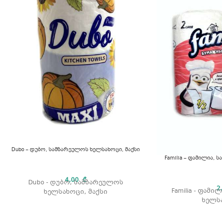
Dubo – დუბო, სამზარეულოს ხელსახოცი, მაქსი
Familia – ფამილია,
4,00
₾
Dubo - დუბო, სამზარეულოს
2
Familia - ფამ
ხელსახოცი, მაქსი
ხელს