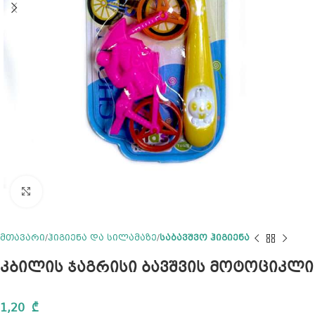
Click to enlarge
მთავარი
ჰიგიენა და სილამაზე
საბავშვო ჰიგიენა
კბილის ჯაგრისი ბავშვის მოტოციკლი
1,20
₾