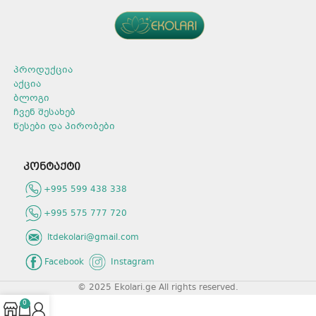
პროდუქტის ტიპი: სითხე.
მოცულობა: 1000 მლ.
რაოდენობა შეფუთვაში: 16
არომატი: ლიმონი.
პროდუქცია
აქცია
ბლოგი
ჩვენ შესახებ
წესები და პირობები
კონტაქტი
+995 599 438 338
+995 575 777 720
ltdekolari@gmail.com
Facebook
Instagram
© 2025 Ekolari.ge All rights reserved.
0