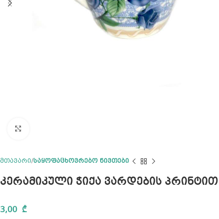
Click to enlarge
მთავარი
საყოფაცხოვრებო ნივთები
კერამიკული ჭიქა ვარდების პრინტით
3,00
₾