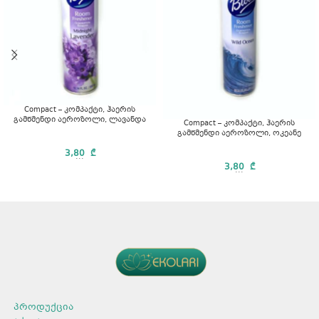
Compact – კომპაქტი, ჰაერის
გამწმენდი აეროზოლი, ლავანდა
Compact – კომპაქტი, ჰაერის
გამწმენდი აეროზოლი, ოკეანე
3,80
₾
...
3,80
₾
...
პროდუქცია