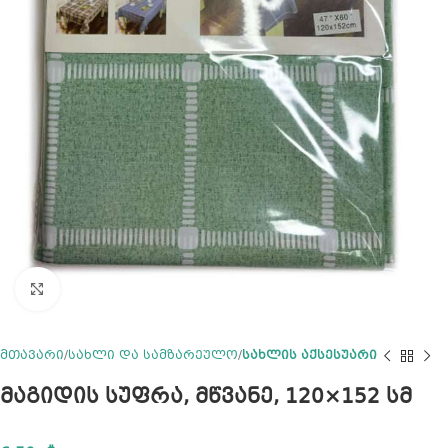
Click to enlarge
მთავარი
სახლი და სამზარეულო
სახლის აქსესუარი
მაგიდის სუფრა, მწვანე, 120×152 სმ