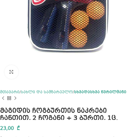
Click to enlarge
მთავარი
სახლი და სამზარეულო
სხვადასხვა წვრილმანი
მაგიდის ჩოგბურთის ნაკრები
ჩანთით, 2 ჩოგანი + 3 ბურთი, 1ც.
23,00
₾