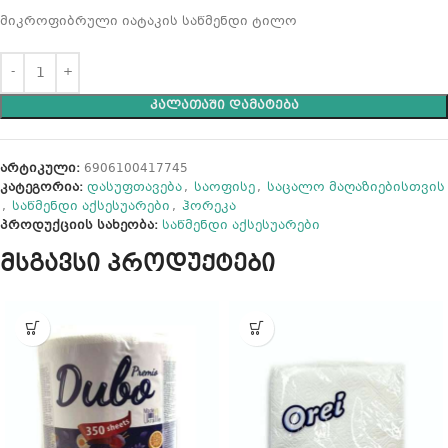
მიკროფიბრული იატაკის საწმენდი ტილო
ᲙᲐᲚᲐᲗᲐᲨᲘ ᲓᲐᲛᲐᲢᲔᲑᲐ
არტიკული:
6906100417745
კატეგორია:
დასუფთავება
,
საოფისე
,
საცალო მაღაზიებისთვის
,
საწმენდი აქსესუარები
,
ჰორეკა
პროდუქციის სახეობა:
საწმენდი აქსესუარები
მსგავსი პროდუქტები