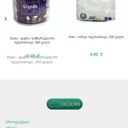
Orei – ორეი, ხელსახოცი, 100 ცალი
Dubo – დუბო, სამზარეულოს
ხელსახოცი, 350 ცალი
0,80
₾
10,00
₾
...
Dubo - დუბო, სამზარეულოს
ხელსახოცი, 350 ცალი
პროდუქცია
აქცია