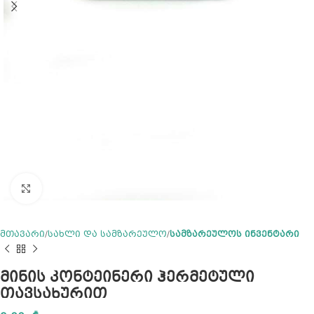
Click to enlarge
მთავარი
სახლი და სამზარეულო
სამზარეულოს ინვენტარი
მინის კონტეინერი ჰერმეტული
თავსახურით