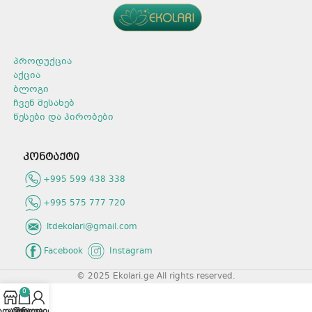
პროდუქცია
აქცია
ბლოგი
ჩვენ შესახებ
წესები და პირობები
კონტაქტი
+995 599 438 338
+995 575 777 720
ltdekolari@gmail.com
Facebook
Instagram
© 2025 Ekolari.ge All rights reserved.
0
აღაზია
კალათა
პროფილი