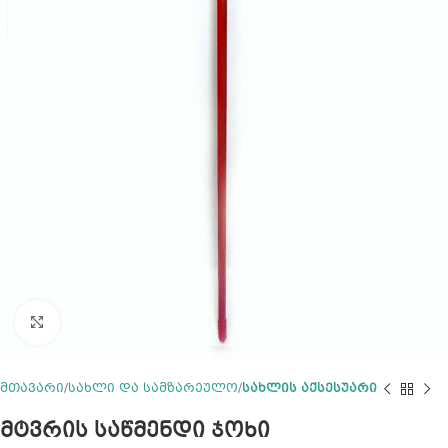
Click to enlarge
მთავარი
სახლი და სამზარეულო
სახლის აქსესუარი
მტვრის საწმენდი ჯოხი