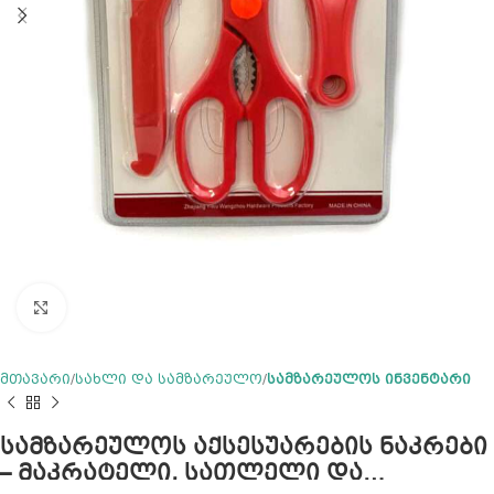
Click to enlarge
მთავარი
სახლი და სამზარეულო
სამზარეულოს ინვენტარი
სამზარეულოს აქსესუარების ნაკრები
– მაკრატელი, სათლელი და