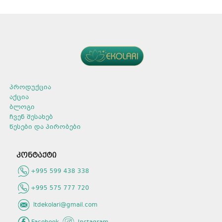
პროდუქცია
აქცია
ბლოგი
ჩვენ შესახებ
წესები და პირობები
კონტაქტი
+995 599 438 338
+995 575 777 720
ltdekolari@gmail.com