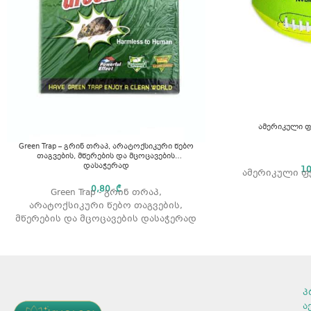
ამერიკული ფ
Green Trap – გრინ თრაპ, არატოქსიკური წებო
თაგვების, მწერების და მცოცავების
დასაჭერად
1
ამერიკული ფ
0,80
₾
Green Trap - გრინ თრაპ,
არატოქსიკური წებო თაგვების,
მწერების და მცოცავების დასაჭერად
პ
ა