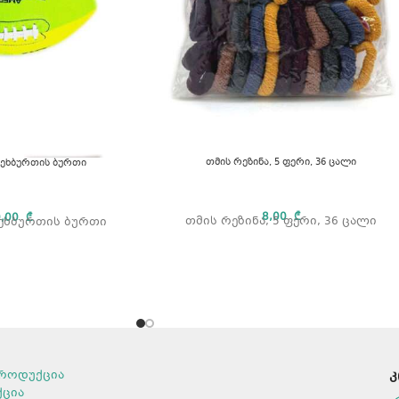
თმის რეზინა, 5 ფერი, 36 ცალი
ეხბურთის ბურთი
8,00
₾
0,00
₾
თმის რეზინა, 5 ფერი, 36 ცალი
ეხბურთის ბურთი
როდუქცია
კ
ქცია