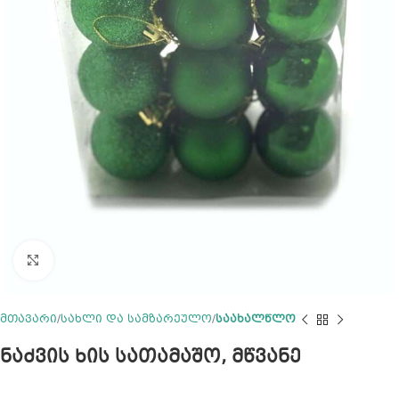
Click to enlarge
მთავარი
სახლი და სამზარეულო
საახალწლო
ნაძვის ხის სათამაშო, მწვანე