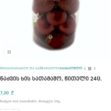
Click to enlarge
მთავარი
სახლი და სამზარეულო
საახალწლო
ნაძვის ხის სათამაშო, წითელი 24ც.
7,00
₾
ნაძვის ხის სათამაშო, წითელი 24ც.