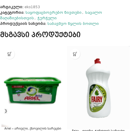
არტიკული:
eko1853
კატეგორია:
საყოფაცხოვრებო ნივთები
,
საცალო
მაღაზიებისთვის
,
ჭურჭელი
პროდუქციის სახეობა:
საბავშვო წყლის ბოთლი
მსგავსი პროდუქტები
Ariel – არიელი, ქსოვილის სარეცხი