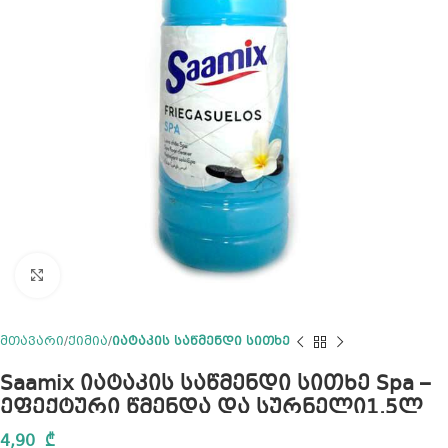
Click to enlarge
მთავარი
ქიმია
იატაკის საწმენდი სითხე
Saamix იატაკის საწმენდი სითხე Spa –
ეფექტური წმენდა და სურნელი1.5ლ
4,90
₾