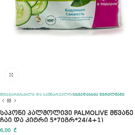
Click to enlarge
მთავარი
სახლი და სამზარეულო
სხვადასხვა წვრილმანი
საპონი პალმოლივი PALMOLIVE მწვანე
ჩაი და კიტრი 5*70გრ*24(4+1)
6,00
₾