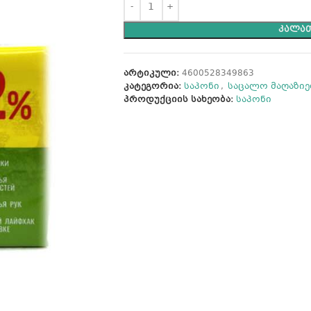
ᲙᲐᲚᲐᲗ
არტიკული:
4600528349863
კატეგორია:
საპონი
,
საცალო მაღაზიე
პროდუქციის სახეობა:
საპონი