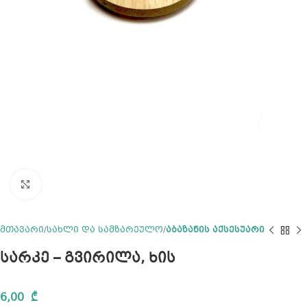
Click to enlarge
მთავარი
სახლი და სამზარეულო
აბაზანის აქსესუარი
სარკე – გვირილა, ხის
6,00
₾