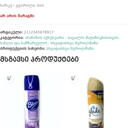
სარკე – გვირილა, ხის
არ არის მარაგში
არტიკული:
2112345678917
კატეგორია:
აბაზანის აქსესუარი
,
საცალო მაღაზიებისთვის
,
სახლი და სამზარეულო
,
სხვადასხვა წვრილმანი
პროდუქციის სახეობა:
სხვადასხვა წვრილმანი
მსგავსი პროდუქტები