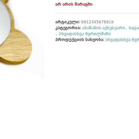
არ არის მარაგში
არტიკული:
6912345678919
კატეგორია:
აბაზანის აქსესუარი
,
საც
,
სხვადასხვა წვრილმანი
პროდუქციის სახეობა:
სხვადასხვა წ