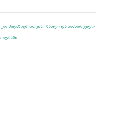
ალო მაღაზიებისთვის
,
სახლი და სამზარეულო
ვრილმანი