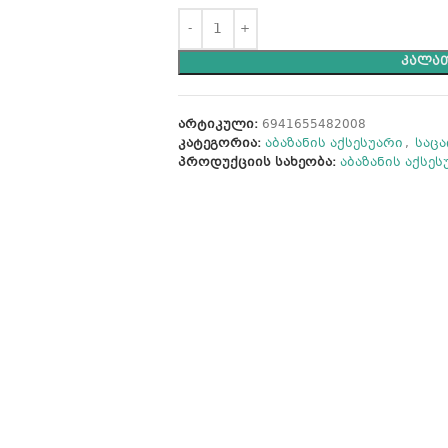
ᲙᲐᲚᲐᲗ
არტიკული:
6941655482008
კატეგორია:
აბაზანის აქსესუარი
,
საც
პროდუქციის სახეობა:
აბაზანის აქსეს