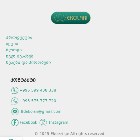
პროდუქცია
აქცია
ბლოგი
ჩვენ შესახებ
წესები და პირობები
კონტაქტი
+995 599 438 338
+995 575 777 720
ltdekolari@gmail.com
Facebook
Instagram
© 2025 Ekolari.ge All rights reserved.