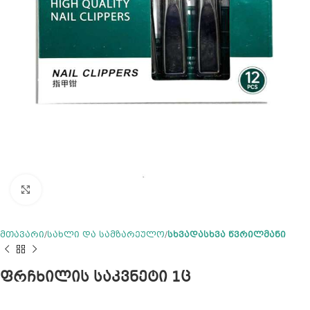
Click to enlarge
მთავარი
სახლი და სამზარეულო
სხვადასხვა წვრილმანი
ფრჩხილის საკვნეტი 1ც