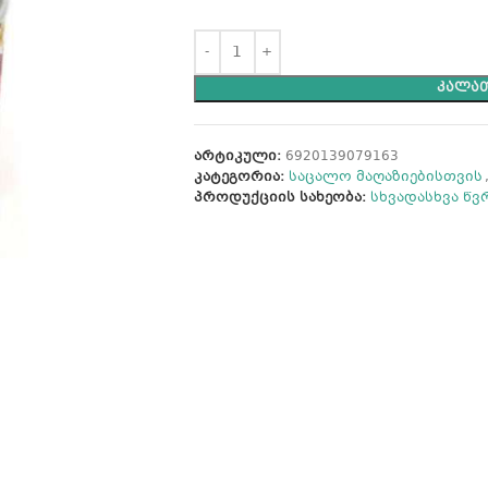
ᲙᲐᲚᲐᲗ
არტიკული:
6920139079163
კატეგორია:
საცალო მაღაზიებისთვის
პროდუქციის სახეობა:
სხვადასხვა წ