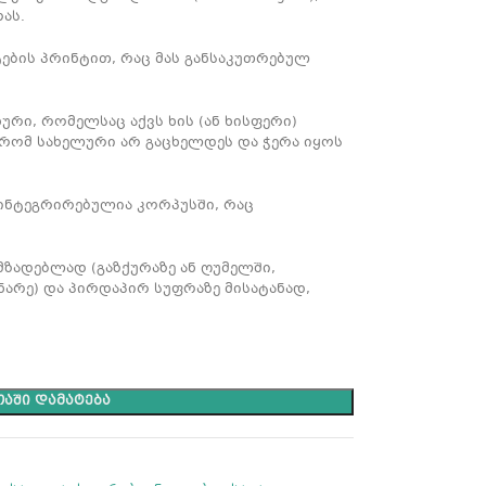
ას.
ბის პრინტით, რაც მას განსაკუთრებულ
ური, რომელსაც აქვს ხის (ან ხისფერი)
 რომ სახელური არ გაცხელდეს და ჭერა იყოს
ინტეგრირებულია კორპუსში, რაც
ზადებლად (გაზქურაზე ან ღუმელში,
არე) და პირდაპირ სუფრაზე მისატანად,
ᲐᲨᲘ ᲓᲐᲛᲐᲢᲔᲑᲐ