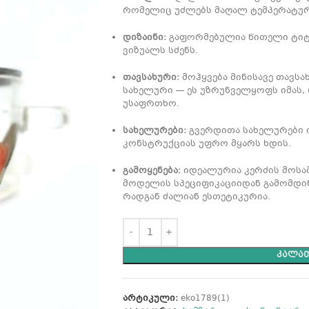
რომელიც უძლებს მაღალ ტემპერატურ
დიზაინი:
გაფორმებულია წითელი ტიტე
ვიზუალს სძენს.
თავსახური:
მოჰყვება მინისავე თავსახ
სახელური — ეს უზრუნველყოფს იმას,
უსაფრთხო.
სახელურები:
გვერდითა სახელურები 
კონსტრუქციას უფრო მყარს ხდის.
გამოყენება:
იდეალურია კერძის მოსამ
მოდელის სპეციფიკაციიდან გამომდინ
რადგან ძალიან ესთეტიკურია.
ᲙᲐᲚᲐᲗ
არტიკული:
eko1789(1)