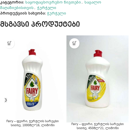
კატეგორია:
საყოფაცხოვრებო ნივთები
,
საცალო
მაღაზიებისთვის
,
ჭურჭელი
პროდუქციის სახეობა:
ჭურჭელი
მსგავსი პროდუქტები
Fairy – ფეირი, ჭურჭლის სარეცხი
Fairy – ფეირი, ჭურჭლის სარეცხი
სითხე, 1000მლ*16, ლიმონი
სითხე, 450მლ*21, ლიმონი