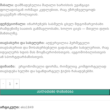
მასალა:
დამზადებულია მაღალი ხარისხის უჟანგავი
ფოლადისგან ორმაგი კედლებით, რაც უზრუნველყოფს
ვაკუუმურ იზოლაციას.
ფუნქციონალი:
ინარჩუნებს სასმელს ცხელ მდგომარეობაში
რამდენიმე საათის განმავლობაში, ხოლო ცივს — მთელი დღის
მანძილზე.
თავსახური და სახელური:
აღჭურვილია ჰერმეტული
თავსახურით და მოსახერხებელი გადასატანი სახელურით, რაც
იდეალურს ხდის მას მოგზაურობისთვის, ავტომობილისთვის
ან სპორტდარბაზისთვის.
დიზაინი:
ერგონომიული ფორმა, რომელიც კომფორტულად
თავსდება ხელში და სტანდარტულ ჭიქის ჩასადებებში.
ᲙᲐᲚᲐᲗᲐᲨᲘ ᲓᲐᲛᲐᲢᲔᲑᲐ
არტიკული:
eko1849