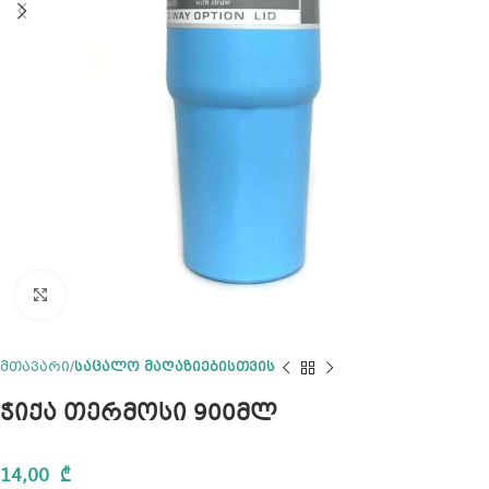
Click to enlarge
მთავარი
საცალო მაღაზიებისთვის
ჭიქა თერმოსი 900მლ
14,00
₾