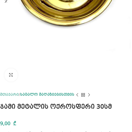
Click to enlarge
მთავარი
საცალო მაღაზიებისთვის
ჯამი მეტალის ოქროსფერი 30სმ
9,00
₾