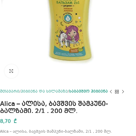
Click to enlarge
მთავარი
ჰიგიენა და სილამაზე
საბავშვო ჰიგიენა
Alica – ალისა, ბავშვის შამპუნი-
ბალზამი, 2/1 , 200 მლ.
8,70
₾
Alica – ალისა, ბავშვის შამპუნი-ბალზამი, 2/1 , 200 მლ.