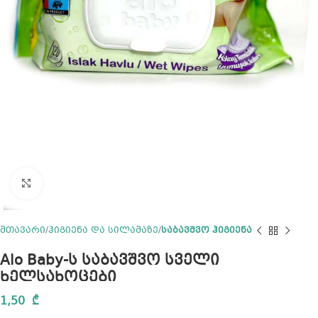
Click to enlarge
მთავარი
ჰიგიენა და სილამაზე
საბავშვო ჰიგიენა
Alo Baby-ს საბავშვო სველი
ხელსახოცები
1,50
₾