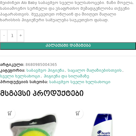
შეიძინეთ Alo Baby საბავშვო სველი ხელსახოცები. ნაზი მოვლა,
სასიამოვნო სურნელი და უსაფრთხო შემადგენლობა თქვენი
პატარასთვის. შეუკვეთეთ ონლაინ და მიიღეთ მაღალი
ხარისხის ჰიგიენური საშუალება საუკეთესო ფასად.
ᲙᲐᲚᲐᲗᲐᲨᲘ ᲓᲐᲛᲐᲢᲔᲑᲐ
არტიკული:
8680985004365
კატეგორია:
საბავშვო ჰიგიენა
,
საცალო მაღაზიებისთვის
,
სველი ხელსახოცი
,
ჰიგიენა და სილამაზე
პროდუქციის სახეობა:
საბავშვო სველი ხელსახოცი
მსგავსი პროდუქტები