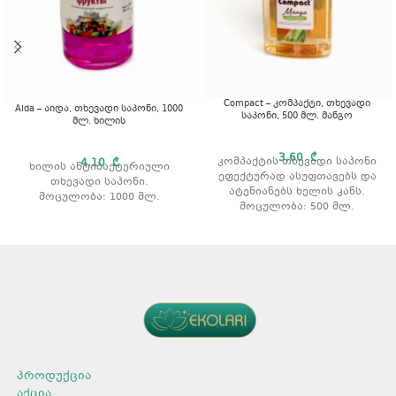
Compact – კომპაქტი, თხევადი
Aida – აიდა, თხევადი საპონი, 1000
საპონი, 500 მლ. მანგო
მლ. ხილის
3,60
₾
კომპაქტის თხევადი საპონი
4,10
₾
ხილის ანტიბაქტერიული
ეფექტურად ასუფთავებს და
თხევადი საპონი.
ატენიანებს ხელის კანს.
მოცულობა: 1000 მლ.
მოცულობა: 500 მლ.
არომატი: მანგო
პროდუქცია
აქცია