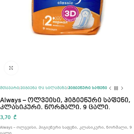
Click to enlarge
მთავარი
ჰიგიენა და სილამაზე
ჰიგიენური საფენი
Always – ოლვეისი, ჰიგიენური საფენი,
კლასიკური, ნორმალი, 9 ცალი.
3,70
₾
Always – ოლვეისი, ჰიგიენური საფენი, კლასიკური, ნორმალი, 9
ცალი.