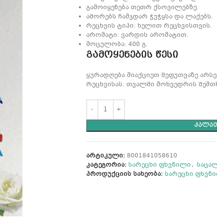
გამოიყენება თეთრ ქსოვილებზე.
აშორებს ჩამჯდარ ჭუჭყსა და ლაქებს.
რეცხვის ტიპი: ხელით რეცხვისთვის.
არომატი: ვარდის არომატით.
მოცულობა: 400 გ.
გამოყენების წესი
ყურადღება მიაქციეთ შეფუთვაზე არს
რეცხვისას. თვალში მოხვედრის შემთ
ᲙᲐᲚᲐᲗ
არტიკული:
8001841058610
კატეგორია:
სარეცხი ფხვნილი
,
საცა
პროდუქციის სახეობა:
სარეცხი ფხვნ