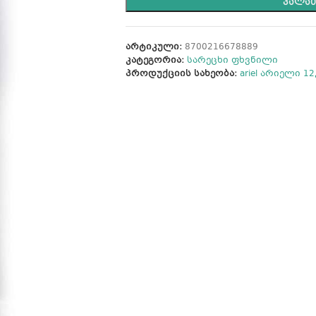
ᲙᲐᲚᲐᲗ
არტიკული:
8700216678889
კატეგორია:
სარეცხი ფხვნილი
პროდუქციის სახეობა:
ariel არიელი 12