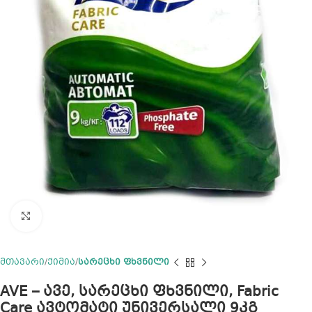
Click to enlarge
მთავარი
ქიმია
სარეცხი ფხვნილი
AVE – ავე, სარეცხი ფხვნილი, Fabric
Care ავტომატი უნივერსალი 9კგ