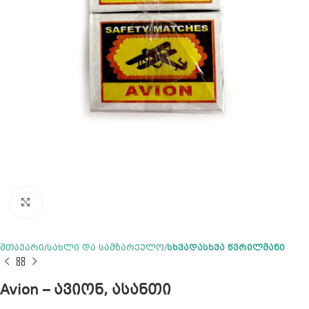
Click to enlarge
მთავარი
სახლი და სამზარეულო
სხვადასხვა წვრილმანი
Avion – ავიონ, ასანთი