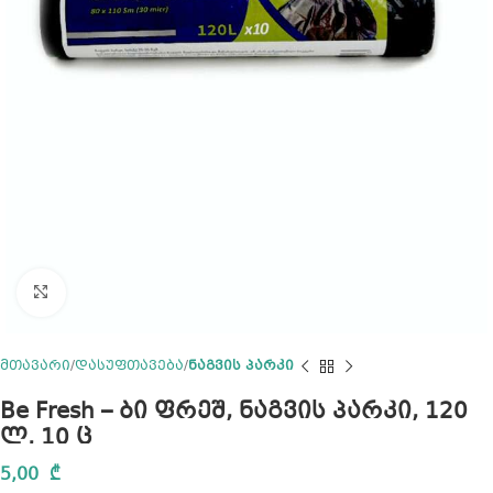
Click to enlarge
მთავარი
დასუფთავება
ნაგვის პარკი
Be Fresh – ბი ფრეშ, ნაგვის პარკი, 120
ლ, 10 ც
5,00
₾