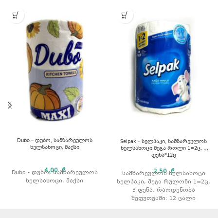
Dubo – დუბო, სამზარეულოს
Selpak – სელპაკი, სამზარეულოს
ხელსახოცი, მაქსი
ხელსახოცი მეგა როლი 1=2ც, 3
ფენა*12ც
4,00
₾
2,50
₾
Dubo - დუბო, სამზარეულოს
სამზარეულოს ხელსახოცი
ხელსახოცი, მაქსი
სელპაკი, მეგა რულონი 1=2ც,
3 ფენა. რაოდენობა
შეფუთვაში: 12 ცალი