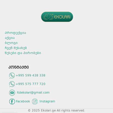
პროდუქცია
აქცია
ბლოგი
ჩვენ შესახებ
წესები და პირობები
კონტაქტი
+995 599 438 338
+995 575 777 720
ltdekolari@gmail.com
Facebook
Instagram
© 2025 Ekolari.ge All rights reserved.