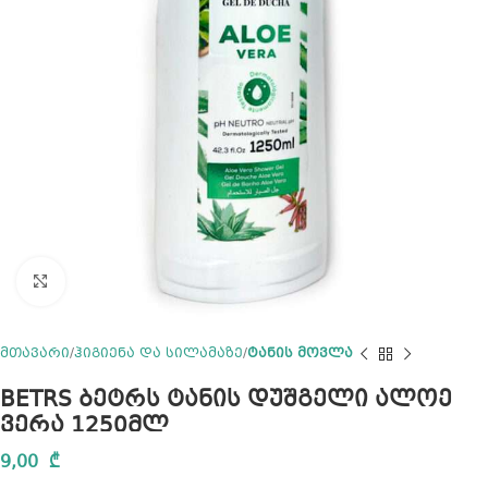
Click to enlarge
მთავარი
ჰიგიენა და სილამაზე
ტანის მოვლა
BETRS ბეტრს ტანის დუშგელი ალოე
ვერა 1250მლ
9,00
₾