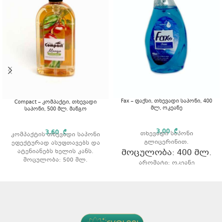
Fax – ფაქსი, თხევადი საპონი, 400
Compact – კომპაქტი, თხევადი
მლ, ოკეანე
საპონი, 500 მლ. მანგო
3,00
₾
3,60
₾
თხევადი საპონი
კომპაქტის თხევადი საპონი
გლიცერინით.
ეფექტურად ასუფთავებს და
მოცულობა: 400 მლ.
ატენიანებს ხელის კანს.
მოცულობა: 500 მლ.
არომატი: ოკეანე
არომატი: მანგო