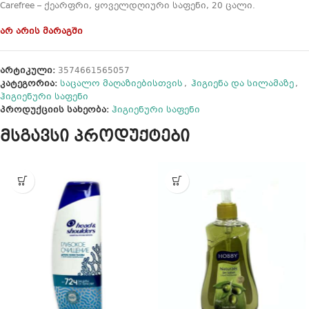
Carefree – ქეარფრი, ყოველდღიური საფენი, 20 ცალი.
არ არის მარაგში
არტიკული:
3574661565057
კატეგორია:
საცალო მაღაზიებისთვის
,
ჰიგიენა და სილამაზე
,
ჰიგიენური საფენი
პროდუქციის სახეობა:
ჰიგიენური საფენი
მსგავსი პროდუქტები