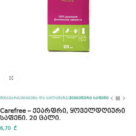
Click to enlarge
მთავარი
ჰიგიენა და სილამაზე
ჰიგიენური საფენი
Carefree – ქეარფრი, ყოველდღიური
საფენი, 20 ცალი.
6,70
₾