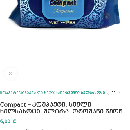
Click to enlarge
მთავარი
ჰიგიენა და სილამაზე
სველი ხელსახოცი
Compact – კომპაქტი, სველი
ხელსახოცი, ულტრა, ოტომანი ნეონ,
100 ცალი
6,00
₾