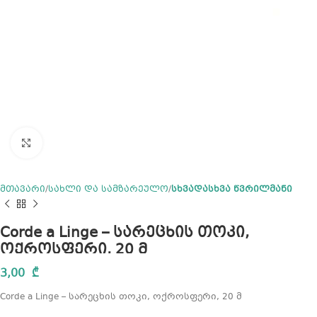
Click to enlarge
მთავარი
სახლი და სამზარეულო
სხვადასხვა წვრილმანი
Corde a Linge – სარეცხის თოკი,
ოქროსფერი, 20 მ
3,00
₾
Corde a Linge – სარეცხის თოკი, ოქროსფერი, 20 მ