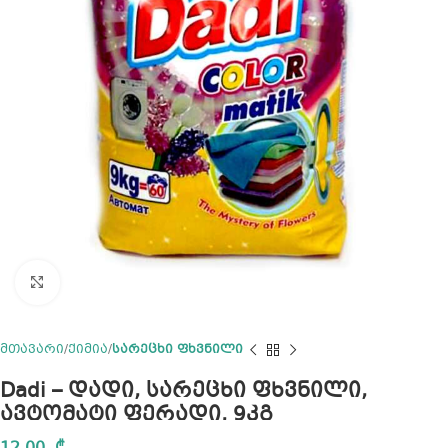
Click to enlarge
მთავარი
ქიმია
სარეცხი ფხვნილი
Dadi – დადი, სარეცხი ფხვნილი,
ავტომატი ფერადი, 9კგ