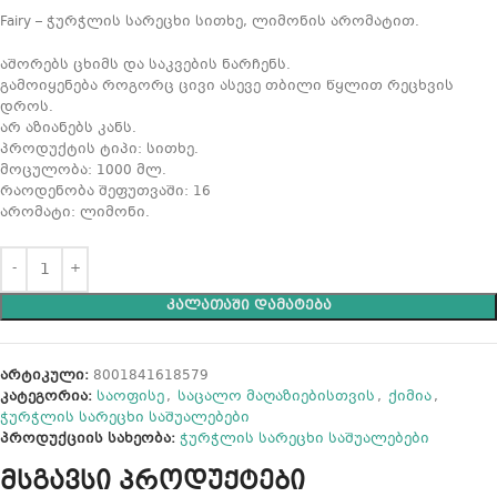
Fairy – ჭურჭლის სარეცხი სითხე, ლიმონის არომატით.
აშორებს ცხიმს და საკვების ნარჩენს.
გამოიყენება როგორც ცივი ასევე თბილი წყლით რეცხვის
დროს.
არ აზიანებს კანს.
პროდუქტის ტიპი: სითხე.
მოცულობა: 1000 მლ.
რაოდენობა შეფუთვაში: 16
არომატი: ლიმონი.
ᲙᲐᲚᲐᲗᲐᲨᲘ ᲓᲐᲛᲐᲢᲔᲑᲐ
არტიკული:
8001841618579
კატეგორია:
საოფისე
,
საცალო მაღაზიებისთვის
,
ქიმია
,
ჭურჭლის სარეცხი საშუალებები
პროდუქციის სახეობა:
ჭურჭლის სარეცხი საშუალებები
მსგავსი პროდუქტები