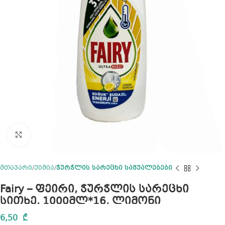
Click to enlarge
მთავარი
ქიმია
ჭურჭლის სარეცხი საშუალებები
Fairy – ფეირი, ჭურჭლის სარეცხი
სითხე, 1000მლ*16, ლიმონი
6,50
₾