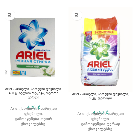
Ariel – არიელი, სარეცხი ფხვნილი,
400 გ. ხელით რეცხვა, თეთრი
Ariel – არიელი, სარეცხი ფხვნილი,
ვარდი
9 კგ. ფერადი
4,20
₾
Ariel ქსოვილის სარეცხი
45,50
₾
Ariel ქსოვილის სარეცხი
ფხვნილი.
ფხვნილი.
გამოიყენება თეთრ
გამოიყენება ფერად
ქსოვილებზე.
ქსოვილებზე.
აშორებს ჩამჯდარ ჭუჭყსა და