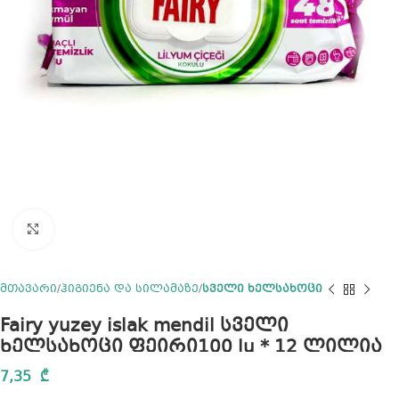
Click to enlarge
მთავარი
ჰიგიენა და სილამაზე
სველი ხელსახოცი
Fairy yuzey islak mendil სველი
ხელსახოცი ფეირი100 lu * 12 ლილია
7,35
₾