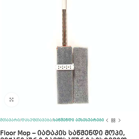
Click to enlarge
მთავარი
დასუფთავება
საწმენდი აქსესუარები
Floor Mop – იატაკის საწმენდი მოპი,