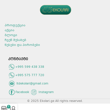
პროდუქცია
აქცია
ბლოგი
ჩვენ შესახებ
წესები და პირობები
კონტაქტი
+995 599 438 338
+995 575 777 720
ltdekolari@gmail.com
Facebook
Instagram
© 2025 Ekolari.ge All rights reserved.
0