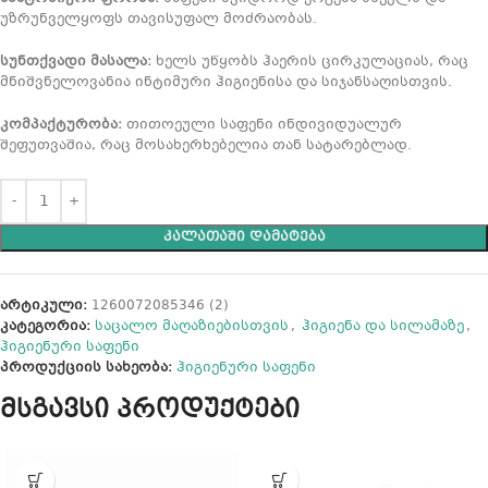
უზრუნველყოფს თავისუფალ მოძრაობას.
სუნთქვადი მასალა:
ხელს უწყობს ჰაერის ცირკულაციას, რაც
მნიშვნელოვანია ინტიმური ჰიგიენისა და სიჯანსაღისთვის.
კომპაქტურობა:
თითოეული საფენი ინდივიდუალურ
შეფუთვაშია, რაც მოსახერხებელია თან სატარებლად.
ᲙᲐᲚᲐᲗᲐᲨᲘ ᲓᲐᲛᲐᲢᲔᲑᲐ
არტიკული:
1260072085346 (2)
კატეგორია:
საცალო მაღაზიებისთვის
,
ჰიგიენა და სილამაზე
,
ჰიგიენური საფენი
პროდუქციის სახეობა:
ჰიგიენური საფენი
მსგავსი პროდუქტები