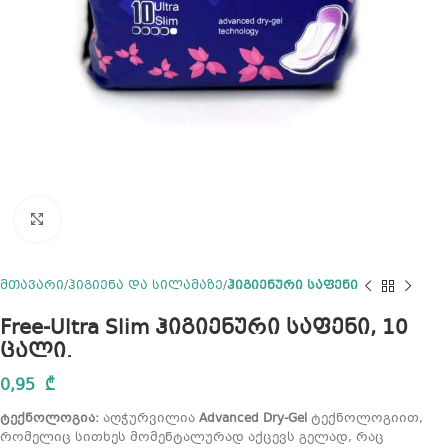
Click to enlarge
მთავარი
ჰიგიენა და სილამაზე
ჰიგიენური საფენი
Free-Ultra Slim ჰიგიენური საფენი, 10
ცალი.
0,95
₾
ტექნოლოგია:
აღჭურვილია
Advanced Dry-Gel
ტექნოლოგიით,
რომელიც სითხეს მომენტალურად აქცევს გელად, რაც