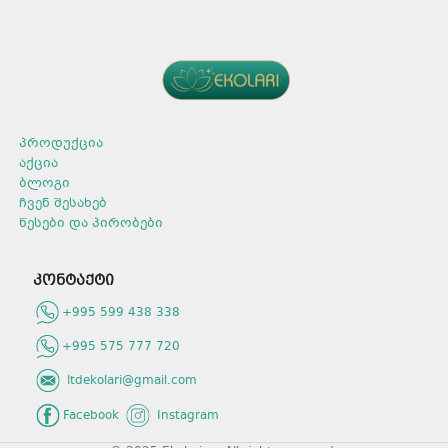
პროდუქცია
აქცია
ბლოგი
ჩვენ შესახებ
წესები და პირობები
კონტაქტი
+995 599 438 338
+995 575 777 720
ltdekolari@gmail.com
Facebook
Instagram